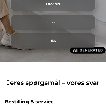
Frankfurt
Utrecht
Riga
Jeres spørgsmål – vores svar
Bestilling & service