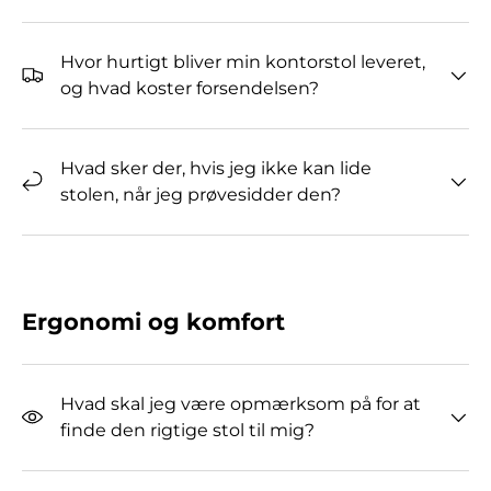
Hvor hurtigt bliver min kontorstol leveret,
og hvad koster forsendelsen?
Hvad sker der, hvis jeg ikke kan lide
stolen, når jeg prøvesidder den?
Ergonomi og komfort
Hvad skal jeg være opmærksom på for at
finde den rigtige stol til mig?