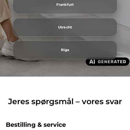
Frankfurt
Utrecht
Riga
Jeres spørgsmål – vores svar
Bestilling & service