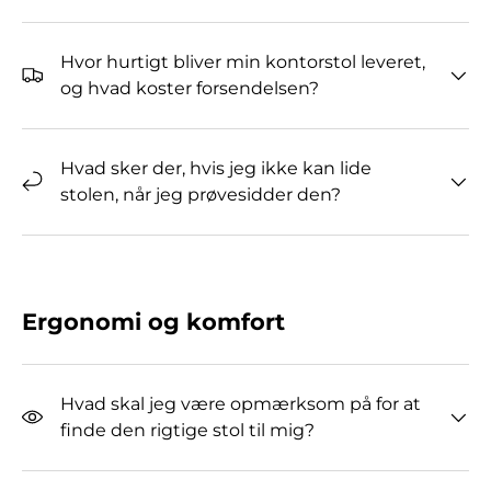
Hvor hurtigt bliver min kontorstol leveret,
og hvad koster forsendelsen?
Hvad sker der, hvis jeg ikke kan lide
stolen, når jeg prøvesidder den?
Ergonomi og komfort
Hvad skal jeg være opmærksom på for at
finde den rigtige stol til mig?