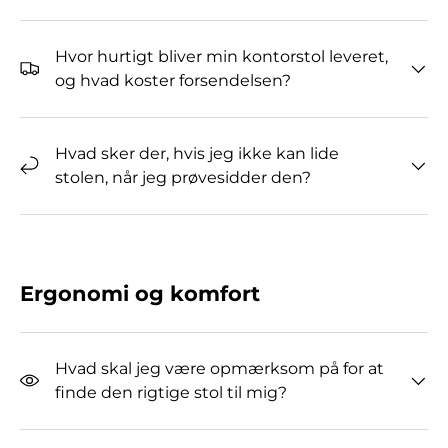
Hvor hurtigt bliver min kontorstol leveret,
og hvad koster forsendelsen?
Hvad sker der, hvis jeg ikke kan lide
stolen, når jeg prøvesidder den?
Ergonomi og komfort
Hvad skal jeg være opmærksom på for at
finde den rigtige stol til mig?