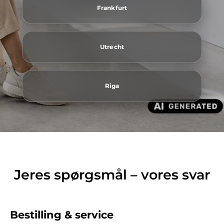
Frankfurt
Utrecht
Riga
Jeres spørgsmål – vores svar
Bestilling & service