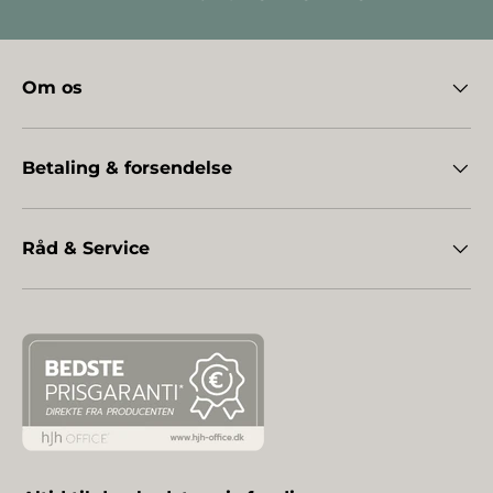
Om os
Betaling & forsendelse
Råd & Service