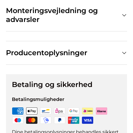
Monteringsvejledning og
advarsler
Producentoplysninger
Betaling og sikkerhed
Betalingsmuligheder
Dine betalingsoplysninger behandles sikkert.