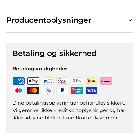
Producentoplysninger
Betaling og sikkerhed
Betalingsmuligheder
Dine betalingsoplysninger behandles sikkert.
Vi gemmer ikke kreditkortoplysninger og har
ikke adgang til dine kreditkortoplysninger.