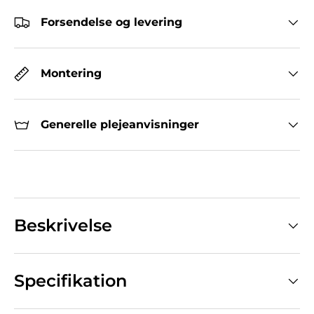
Forsendelse og levering
Montering
Generelle plejeanvisninger
Beskrivelse
Specifikation