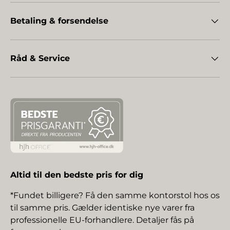
Betaling & forsendelse
Råd & Service
Altid til den bedste pris for dig
*Fundet billigere? Få den samme kontorstol hos os
til samme pris. Gælder identiske nye varer fra
professionelle EU-forhandlere. Detaljer fås på