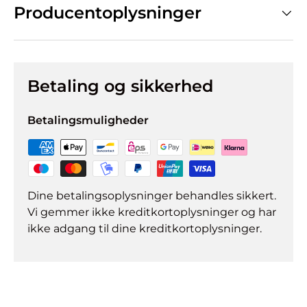
Producentoplysninger
Betaling og sikkerhed
Betalingsmuligheder
Dine betalingsoplysninger behandles sikkert.
Vi gemmer ikke kreditkortoplysninger og har
ikke adgang til dine kreditkortoplysninger.