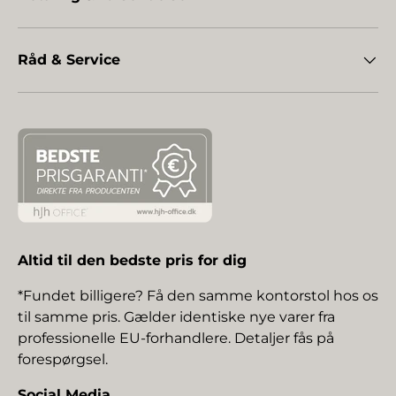
Råd & Service
Altid til den bedste pris for dig
*Fundet billigere? Få den samme kontorstol hos os
til samme pris. Gælder identiske nye varer fra
professionelle EU-forhandlere. Detaljer fås på
forespørgsel.
Social Media