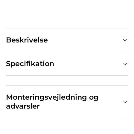
Beskrivelse
Specifikation
Monteringsvejledning og
advarsler