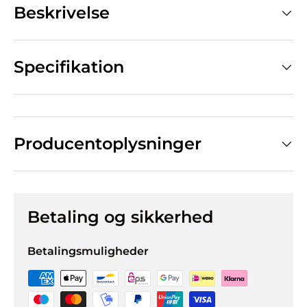
Beskrivelse
Specifikation
Producentoplysninger
Betaling og sikkerhed
Betalingsmuligheder