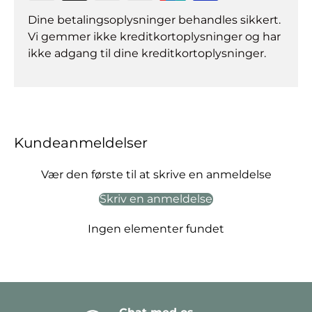
Dine betalingsoplysninger behandles sikkert.
Vi gemmer ikke kreditkortoplysninger og har
ikke adgang til dine kreditkortoplysninger.
Kundeanmeldelser
Vær den første til at skrive en anmeldelse
Skriv en anmeldelse
Ingen elementer fundet