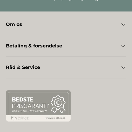
Om os
Betaling & forsendelse
Råd & Service