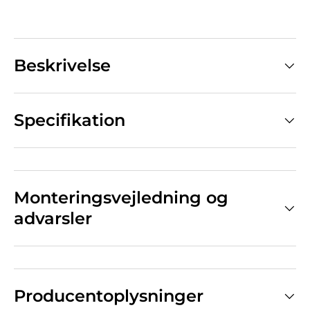
Beskrivelse
Specifikation
Monteringsvejledning og
advarsler
Producentoplysninger