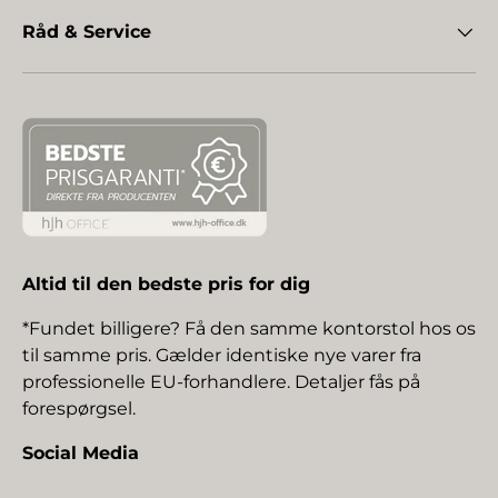
Råd & Service
Altid til den bedste pris for dig
*Fundet billigere? Få den samme kontorstol hos os
til samme pris. Gælder identiske nye varer fra
professionelle EU-forhandlere. Detaljer fås på
forespørgsel.
Social Media