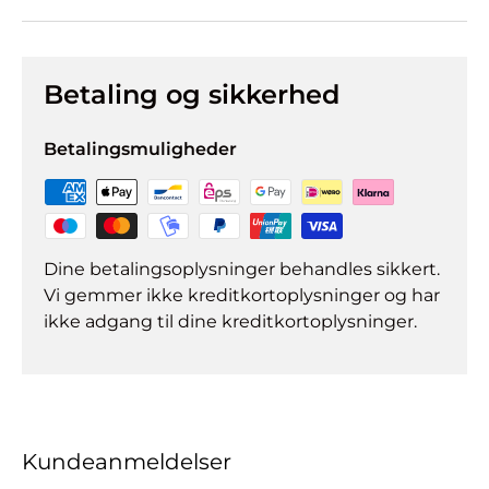
Betaling og sikkerhed
Betalingsmuligheder
Dine betalingsoplysninger behandles sikkert.
Vi gemmer ikke kreditkortoplysninger og har
ikke adgang til dine kreditkortoplysninger.
Kundeanmeldelser