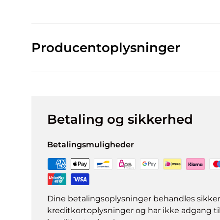
Producentoplysninger
Betaling og sikkerhed
Betalingsmuligheder
Dine betalingsoplysninger behandles sikke
kreditkortoplysninger og har ikke adgang ti