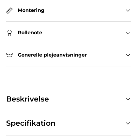
Montering
Rollenote
Generelle plejeanvisninger
Beskrivelse
Specifikation