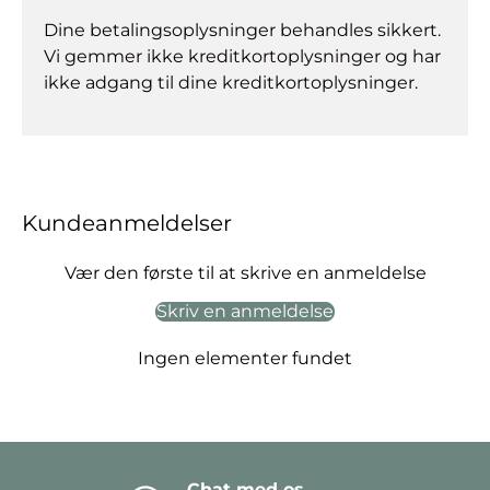
Dine betalingsoplysninger behandles sikkert.
Vi gemmer ikke kreditkortoplysninger og har
ikke adgang til dine kreditkortoplysninger.
Kundeanmeldelser
Vær den første til at skrive en anmeldelse
Skriv en anmeldelse
Ingen elementer fundet
Chat med os