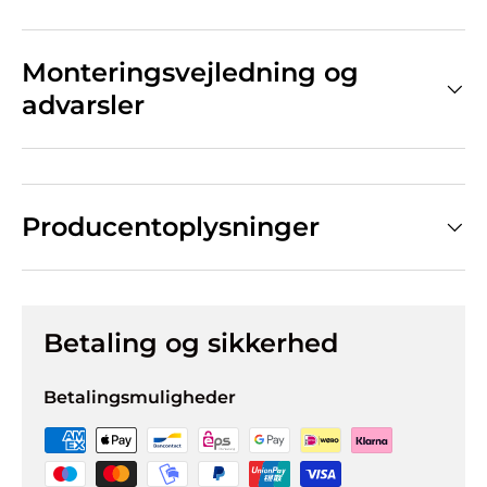
Monteringsvejledning og
advarsler
Producentoplysninger
Betaling og sikkerhed
Betalingsmuligheder