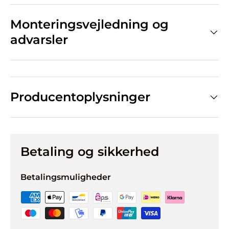
Monteringsvejledning og
advarsler
Producentoplysninger
Betaling og sikkerhed
Betalingsmuligheder