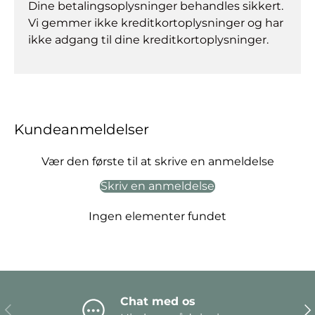
Dine betalingsoplysninger behandles sikkert.
Vi gemmer ikke kreditkortoplysninger og har
ikke adgang til dine kreditkortoplysninger.
Kundeanmeldelser
Vær den første til at skrive en anmeldelse
Skriv en anmeldelse
Ingen elementer fundet
Chat med os
Forrige
Næ