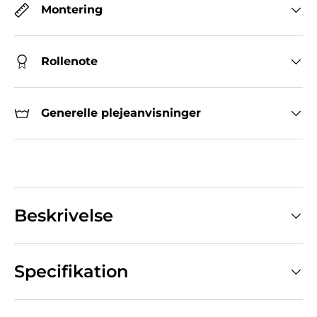
Montering
Rollenote
Generelle plejeanvisninger
Beskrivelse
Specifikation