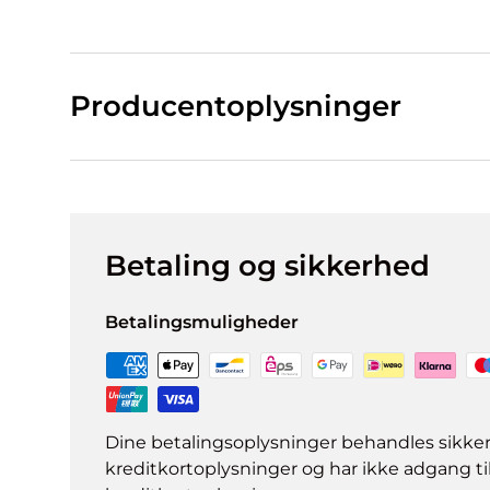
Producentoplysninger
Betaling og sikkerhed
Betalingsmuligheder
Dine betalingsoplysninger behandles sikke
kreditkortoplysninger og har ikke adgang ti