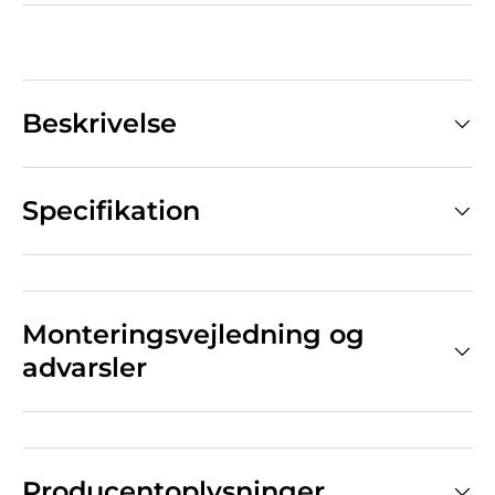
Beskrivelse
Specifikation
Monteringsvejledning og
advarsler
Producentoplysninger