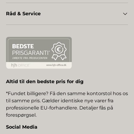
Råd & Service
Altid til den bedste pris for dig
*Fundet billigere? Få den samme kontorstol hos os
til samme pris. Gælder identiske nye varer fra
professionelle EU-forhandlere. Detaljer fås på
forespørgsel.
Social Media