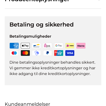
Betaling og sikkerhed
Betalingsmuligheder
Dine betalingsoplysninger behandles sikkert.
Vi gemmer ikke kreditkortoplysninger og har
ikke adgang til dine kreditkortoplysninger.
Kundeanmeldelser