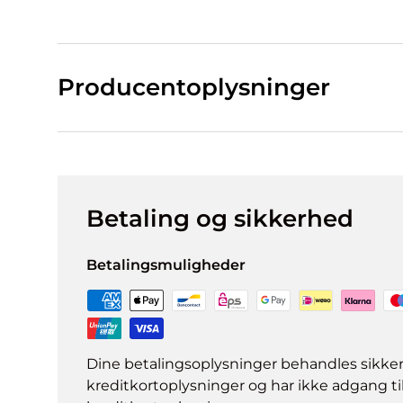
Producentoplysninger
Betaling og sikkerhed
Betalingsmuligheder
Dine betalingsoplysninger behandles sikke
kreditkortoplysninger og har ikke adgang ti