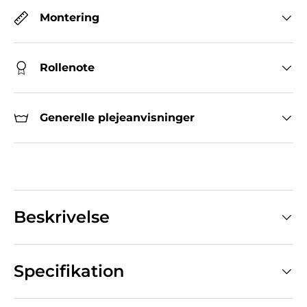
Montering
Rollenote
Generelle plejeanvisninger
Beskrivelse
Specifikation