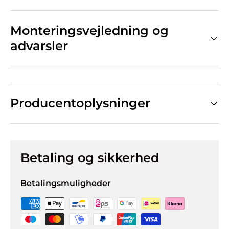
Monteringsvejledning og
advarsler
Producentoplysninger
Betaling og sikkerhed
Betalingsmuligheder