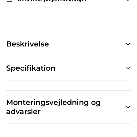
Beskrivelse
Specifikation
Monteringsvejledning og
advarsler