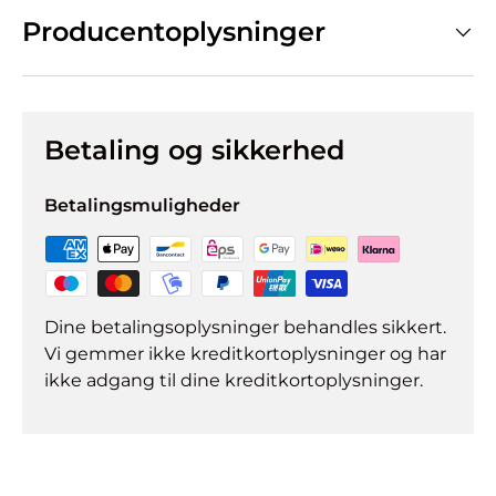
Producentoplysninger
Betaling og sikkerhed
Betalingsmuligheder
Dine betalingsoplysninger behandles sikkert.
Vi gemmer ikke kreditkortoplysninger og har
ikke adgang til dine kreditkortoplysninger.