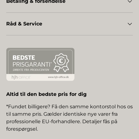
Betaling & forsendelse
Råd & Service
Altid til den bedste pris for dig
*Fundet billigere? Få den samme kontorstol hos os
til samme pris. Gælder identiske nye varer fra
professionelle EU-forhandlere. Detaljer fås på
forespørgsel.