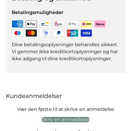
Betalingsmuligheder
Dine betalingsoplysninger behandles sikkert.
Vi gemmer ikke kreditkortoplysninger og har
ikke adgang til dine kreditkortoplysninger.
Kundeanmeldelser
Vær den første til at skrive en anmeldelse
Skriv en anmeldelse