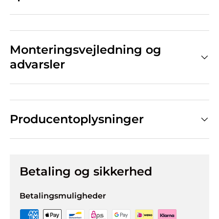
Monteringsvejledning og
advarsler
Producentoplysninger
Betaling og sikkerhed
Betalingsmuligheder