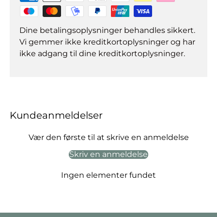
Dine betalingsoplysninger behandles sikkert.
Vi gemmer ikke kreditkortoplysninger og har
ikke adgang til dine kreditkortoplysninger.
Kundeanmeldelser
Vær den første til at skrive en anmeldelse
Skriv en anmeldelse
Ingen elementer fundet