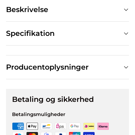
Beskrivelse
Specifikation
Producentoplysninger
Betaling og sikkerhed
Betalingsmuligheder