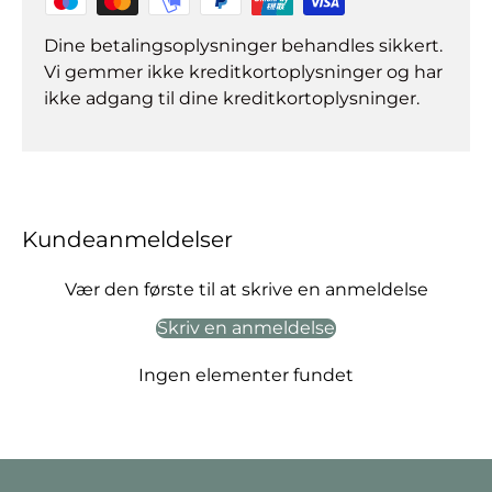
Dine betalingsoplysninger behandles sikkert.
Vi gemmer ikke kreditkortoplysninger og har
ikke adgang til dine kreditkortoplysninger.
Kundeanmeldelser
Vær den første til at skrive en anmeldelse
Skriv en anmeldelse
Ingen elementer fundet