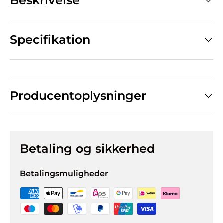
Beskrivelse
Specifikation
Producentoplysninger
Betaling og sikkerhed
Betalingsmuligheder