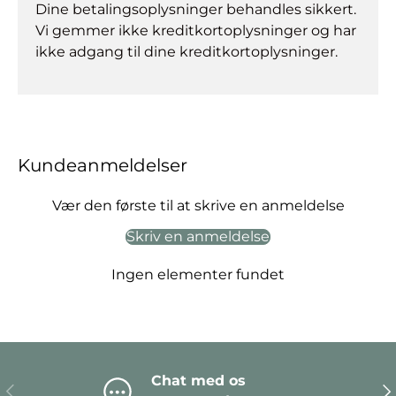
Dine betalingsoplysninger behandles sikkert.
Vi gemmer ikke kreditkortoplysninger og har
ikke adgang til dine kreditkortoplysninger.
Kundeanmeldelser
Vær den første til at skrive en anmeldelse
Skriv en anmeldelse
Ingen elementer fundet
Chat med os
Forrige
Næ