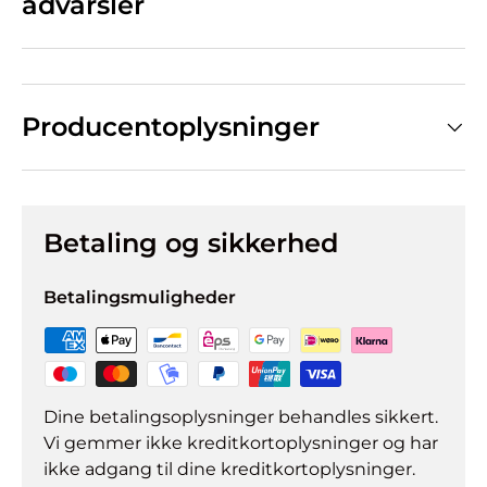
advarsler
Producentoplysninger
Betaling og sikkerhed
Betalingsmuligheder
Dine betalingsoplysninger behandles sikkert.
Vi gemmer ikke kreditkortoplysninger og har
ikke adgang til dine kreditkortoplysninger.