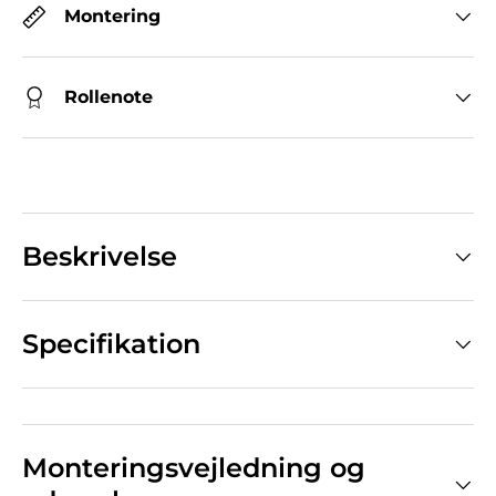
Montering
Rollenote
Beskrivelse
Specifikation
Monteringsvejledning og