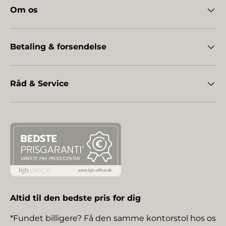
Om os
Betaling & forsendelse
Råd & Service
Altid til den bedste pris for dig
*Fundet billigere? Få den samme kontorstol hos os