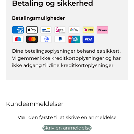
Betaling og sikkerhed
Betalingsmuligheder
Dine betalingsoplysninger behandles sikkert.
Vi gemmer ikke kreditkortoplysninger og har
ikke adgang til dine kreditkortoplysninger.
Kundeanmeldelser
Vær den første til at skrive en anmeldelse
Skriv en anmeldelse