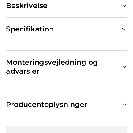
Beskrivelse
Specifikation
Monteringsvejledning og
advarsler
Producentoplysninger