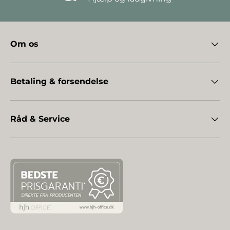
Om os
Betaling & forsendelse
Råd & Service