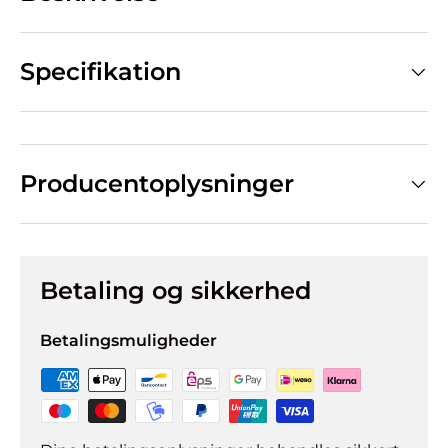
Specifikation
Producentoplysninger
Betaling og sikkerhed
Betalingsmuligheder