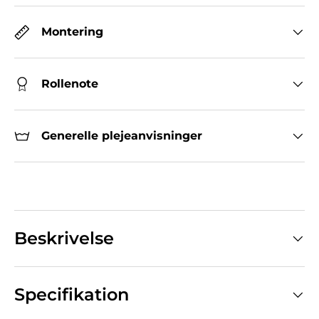
Montering
Rollenote
Generelle plejeanvisninger
Beskrivelse
Specifikation