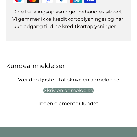
Dine betalingsoplysninger behandles sikkert.
Vi gemmer ikke kreditkortoplysninger og har
ikke adgang til dine kreditkortoplysninger.
Kundeanmeldelser
Vær den første til at skrive en anmeldelse
Skriv en anmeldelse
Ingen elementer fundet