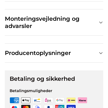
Monteringsvejledning og
advarsler
Producentoplysninger
Betaling og sikkerhed
Betalingsmuligheder