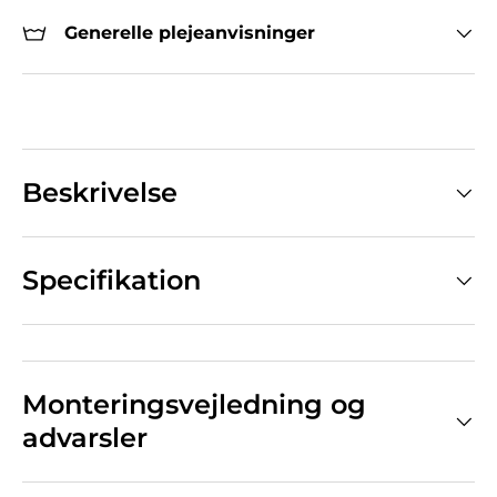
Generelle plejeanvisninger
Beskrivelse
Specifikation
Monteringsvejledning og
advarsler