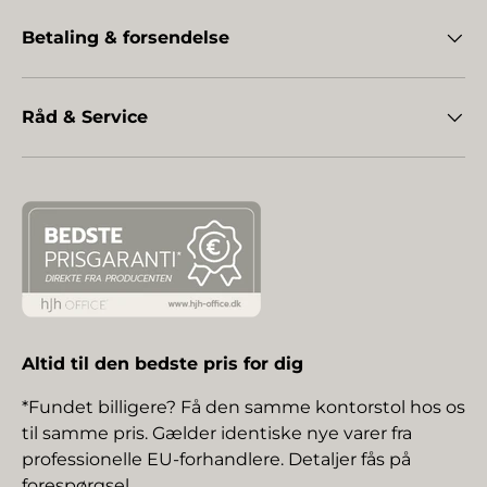
Betaling & forsendelse
Råd & Service
Altid til den bedste pris for dig
*Fundet billigere? Få den samme kontorstol hos os
til samme pris. Gælder identiske nye varer fra
professionelle EU-forhandlere. Detaljer fås på
forespørgsel.