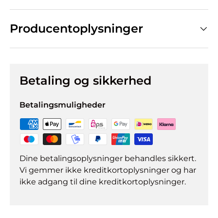
Producentoplysninger
Betaling og sikkerhed
Betalingsmuligheder
Dine betalingsoplysninger behandles sikkert.
Vi gemmer ikke kreditkortoplysninger og har
ikke adgang til dine kreditkortoplysninger.