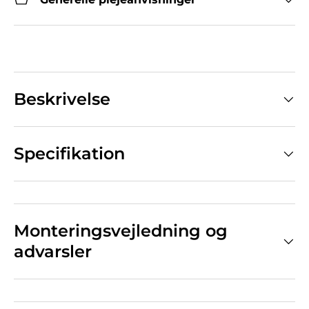
Beskrivelse
Specifikation
Monteringsvejledning og
advarsler