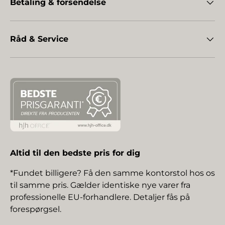
Betaling & forsendelse
Råd & Service
Altid til den bedste pris for dig
*Fundet billigere? Få den samme kontorstol hos os
til samme pris. Gælder identiske nye varer fra
professionelle EU-forhandlere. Detaljer fås på
forespørgsel.