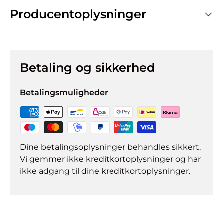
Producentoplysninger
Betaling og sikkerhed
Betalingsmuligheder
Dine betalingsoplysninger behandles sikkert.
Vi gemmer ikke kreditkortoplysninger og har
ikke adgang til dine kreditkortoplysninger.