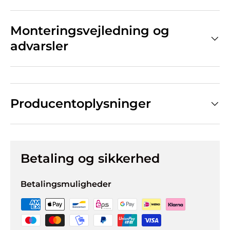
Monteringsvejledning og
advarsler
Producentoplysninger
Betaling og sikkerhed
Betalingsmuligheder