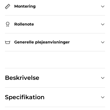
Montering
Rollenote
Generelle plejeanvisninger
Beskrivelse
Specifikation