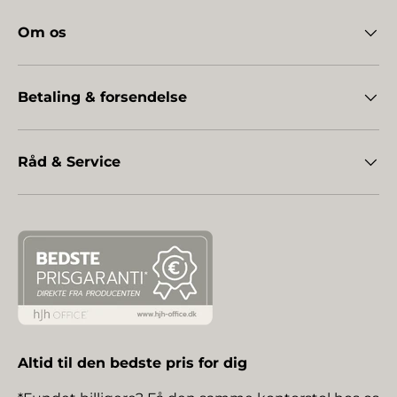
Om os
Betaling & forsendelse
Råd & Service
Altid til den bedste pris for dig