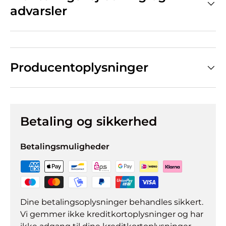
advarsler
Producentoplysninger
Betaling og sikkerhed
Betalingsmuligheder
Dine betalingsoplysninger behandles sikkert.
Vi gemmer ikke kreditkortoplysninger og har