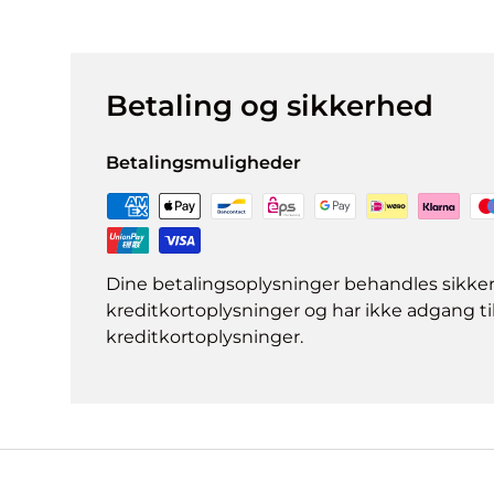
Betaling og sikkerhed
Betalingsmuligheder
Dine betalingsoplysninger behandles sikke
kreditkortoplysninger og har ikke adgang ti
kreditkortoplysninger.