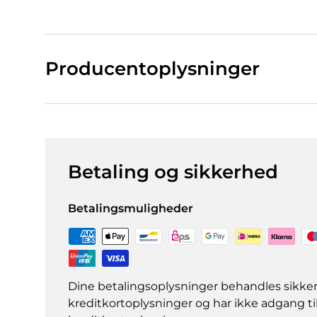
Producentoplysninger
Betaling og sikkerhed
Betalingsmuligheder
Dine betalingsoplysninger behandles sikke
kreditkortoplysninger og har ikke adgang ti