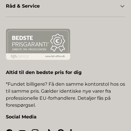
Råd & Service
Altid til den bedste pris for dig
*Fundet billigere? Få den samme kontorstol hos os
til samme pris. Gælder identiske nye varer fra
professionelle EU-forhandlere. Detaljer fås på
forespørgsel.
Social Media