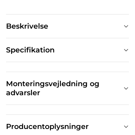
Beskrivelse
Specifikation
Monteringsvejledning og
advarsler
Producentoplysninger