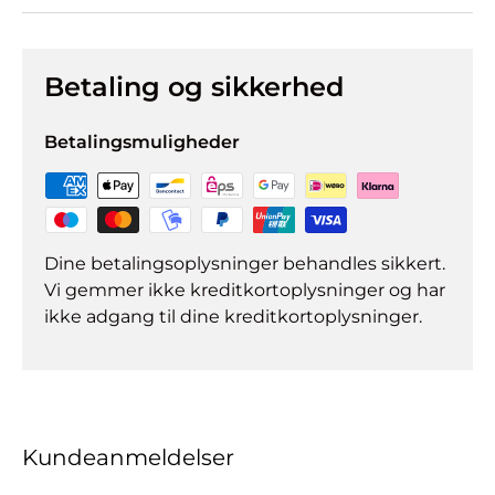
Betaling og sikkerhed
Betalingsmuligheder
Dine betalingsoplysninger behandles sikkert.
Vi gemmer ikke kreditkortoplysninger og har
ikke adgang til dine kreditkortoplysninger.
Kundeanmeldelser