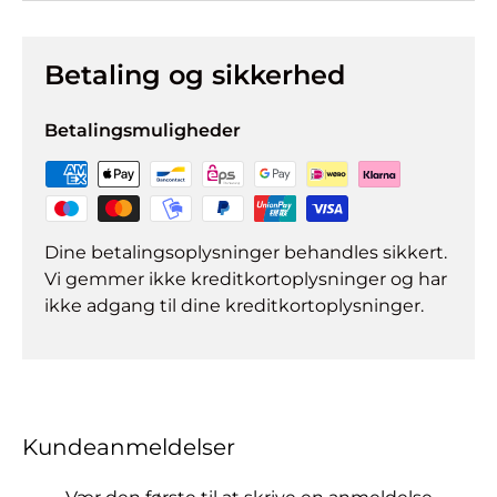
Betaling og sikkerhed
Betalingsmuligheder
Dine betalingsoplysninger behandles sikkert.
Vi gemmer ikke kreditkortoplysninger og har
ikke adgang til dine kreditkortoplysninger.
Kundeanmeldelser