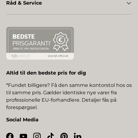
Råd & Service
Altid til den bedste pris for dig
*Fundet billigere? Få den samme kontorstol hos os
til samme pris. Gælder identiske nye varer fra
professionelle EU-forhandlere. Detaljer fås på
forespørgsel.
Social Media