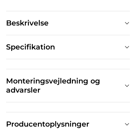
Beskrivelse
Specifikation
Monteringsvejledning og
advarsler
Producentoplysninger