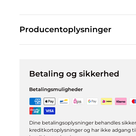
Producentoplysninger
Betaling og sikkerhed
Betalingsmuligheder
Dine betalingsoplysninger behandles sikke
kreditkortoplysninger og har ikke adgang ti