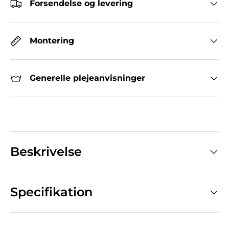
Forsendelse og levering
Montering
Generelle plejeanvisninger
Beskrivelse
Specifikation