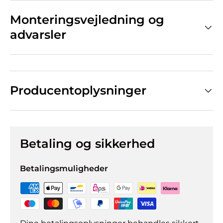
Monteringsvejledning og
advarsler
Producentoplysninger
Betaling og sikkerhed
Betalingsmuligheder