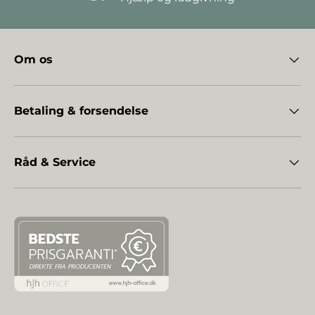
Om os
Betaling & forsendelse
Råd & Service