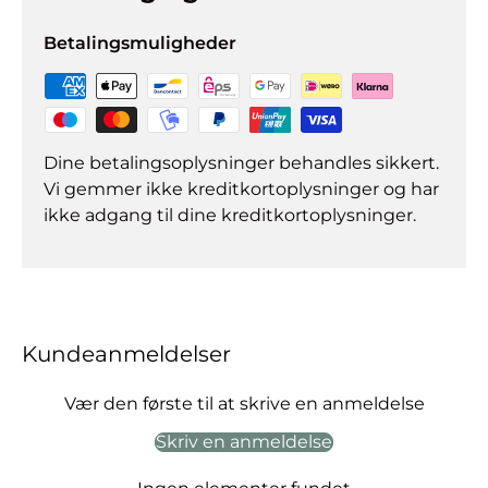
Betalingsmuligheder
Dine betalingsoplysninger behandles sikkert.
Vi gemmer ikke kreditkortoplysninger og har
ikke adgang til dine kreditkortoplysninger.
Kundeanmeldelser
Vær den første til at skrive en anmeldelse
Skriv en anmeldelse