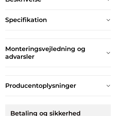
Specifikation
Monteringsvejledning og
advarsler
Producentoplysninger
Betaling og sikkerhed