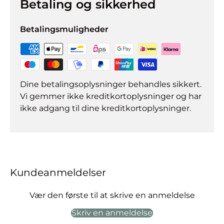
Betaling og sikkerhed
Betalingsmuligheder
Dine betalingsoplysninger behandles sikkert.
Vi gemmer ikke kreditkortoplysninger og har
ikke adgang til dine kreditkortoplysninger.
Kundeanmeldelser
Vær den første til at skrive en anmeldelse
Skriv en anmeldelse