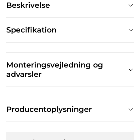
Beskrivelse
Specifikation
Monteringsvejledning og
advarsler
Producentoplysninger