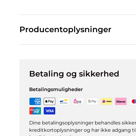
Producentoplysninger
Betaling og sikkerhed
Betalingsmuligheder
Dine betalingsoplysninger behandles sikke
kreditkortoplysninger og har ikke adgang ti