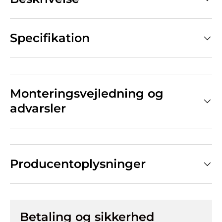
Specifikation
Monteringsvejledning og
advarsler
Producentoplysninger
Betaling og sikkerhed