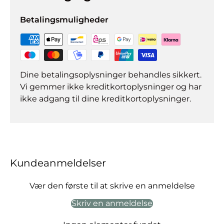
Betalingsmuligheder
Dine betalingsoplysninger behandles sikkert.
Vi gemmer ikke kreditkortoplysninger og har
ikke adgang til dine kreditkortoplysninger.
Kundeanmeldelser
Vær den første til at skrive en anmeldelse
Skriv en anmeldelse