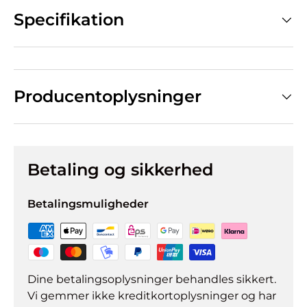
Specifikation
Producentoplysninger
Betaling og sikkerhed
Betalingsmuligheder
Dine betalingsoplysninger behandles sikkert.
Vi gemmer ikke kreditkortoplysninger og har