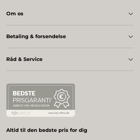
Om os
Betaling & forsendelse
Råd & Service
Altid til den bedste pris for dig