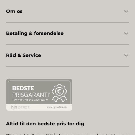
Om os
Betaling & forsendelse
Råd & Service
Altid til den bedste pris for dig