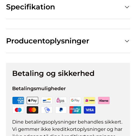
Specifikation
Producentoplysninger
Betaling og sikkerhed
Betalingsmuligheder
Dine betalingsoplysninger behandles sikkert.
Vi gemmer ikke kreditkortoplysninger og har