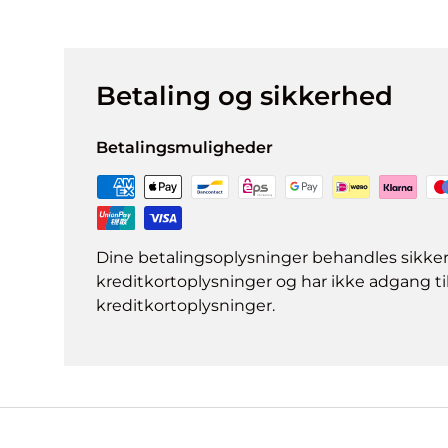
Betaling og sikkerhed
Betalingsmuligheder
Dine betalingsoplysninger behandles sikke
kreditkortoplysninger og har ikke adgang ti
kreditkortoplysninger.