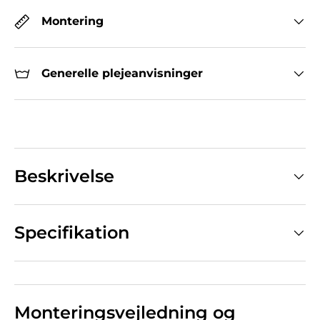
Montering
Generelle plejeanvisninger
Beskrivelse
Specifikation
Monteringsvejledning og