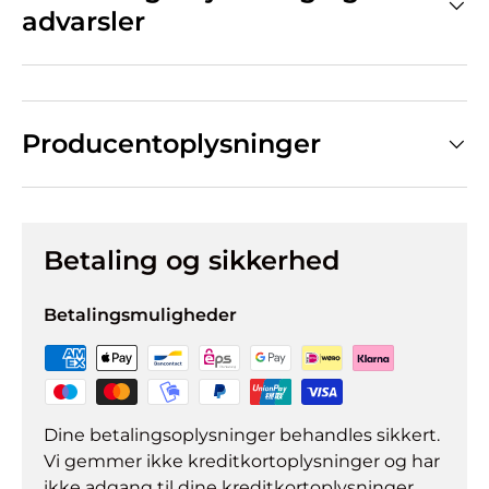
advarsler
Producentoplysninger
Betaling og sikkerhed
Betalingsmuligheder
Dine betalingsoplysninger behandles sikkert.
Vi gemmer ikke kreditkortoplysninger og har
ikke adgang til dine kreditkortoplysninger.