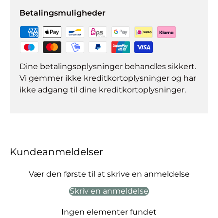
Betalingsmuligheder
Dine betalingsoplysninger behandles sikkert.
Vi gemmer ikke kreditkortoplysninger og har
ikke adgang til dine kreditkortoplysninger.
Kundeanmeldelser
Vær den første til at skrive en anmeldelse
Skriv en anmeldelse
Ingen elementer fundet