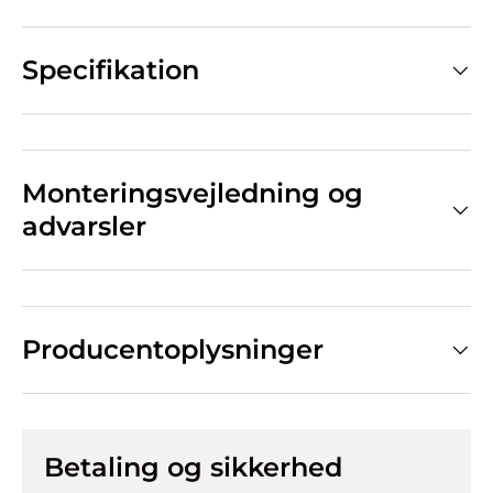
Specifikation
Monteringsvejledning og
advarsler
Producentoplysninger
Betaling og sikkerhed