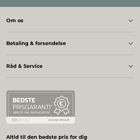
Om os
Betaling & forsendelse
Råd & Service
Altid til den bedste pris for dig