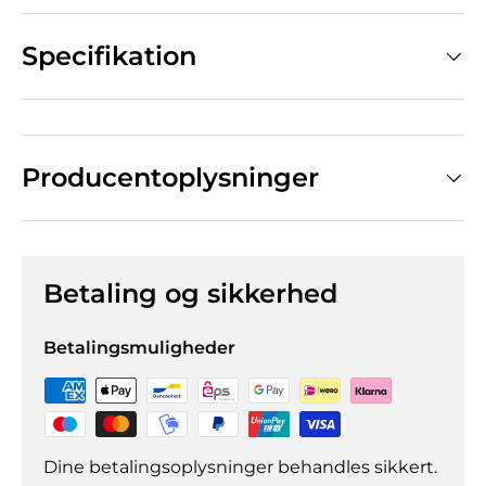
Specifikation
Producentoplysninger
Betaling og sikkerhed
Betalingsmuligheder
Dine betalingsoplysninger behandles sikkert.