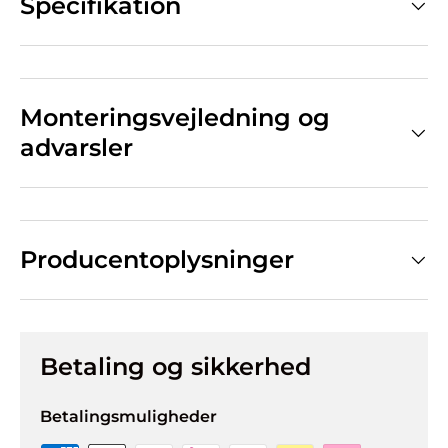
Specifikation
Monteringsvejledning og
advarsler
Producentoplysninger
Betaling og sikkerhed
Betalingsmuligheder