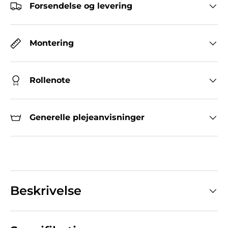
Forsendelse og levering
Montering
Rollenote
Generelle plejeanvisninger
Beskrivelse