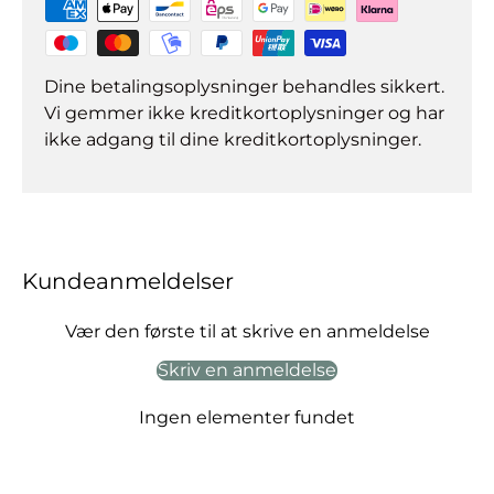
Dine betalingsoplysninger behandles sikkert.
Vi gemmer ikke kreditkortoplysninger og har
ikke adgang til dine kreditkortoplysninger.
Kundeanmeldelser
Vær den første til at skrive en anmeldelse
Skriv en anmeldelse
Ingen elementer fundet