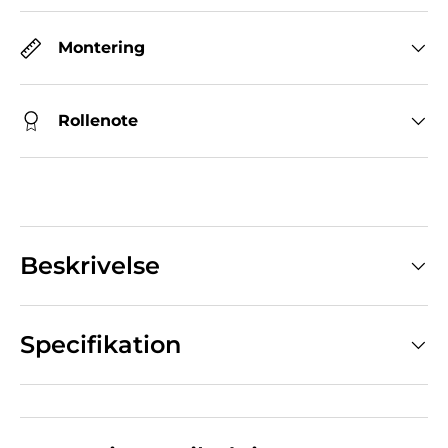
Montering
Rollenote
Beskrivelse
Specifikation