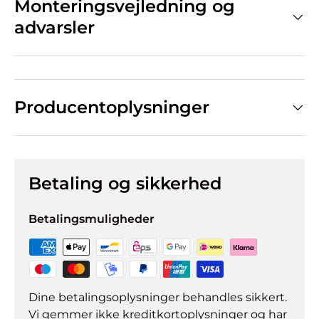
Monteringsvejledning og
advarsler
Producentoplysninger
Betaling og sikkerhed
Betalingsmuligheder
Dine betalingsoplysninger behandles sikkert.
Vi gemmer ikke kreditkortoplysninger og har