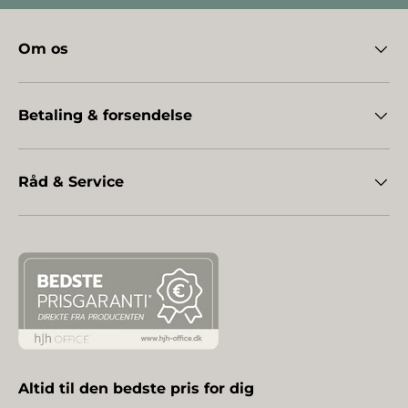
Om os
Betaling & forsendelse
Råd & Service
Altid til den bedste pris for dig