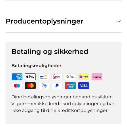
Producentoplysninger
Betaling og sikkerhed
Betalingsmuligheder
Dine betalingsoplysninger behandles sikkert.
Vi gemmer ikke kreditkortoplysninger og har
ikke adgang til dine kreditkortoplysninger.