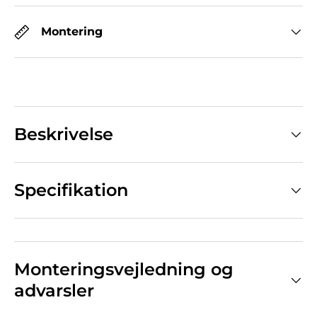
Montering
Beskrivelse
Specifikation
Monteringsvejledning og
advarsler