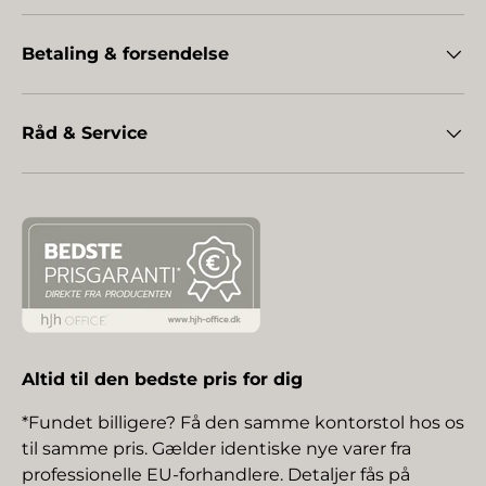
Betaling & forsendelse
Råd & Service
Altid til den bedste pris for dig
*Fundet billigere? Få den samme kontorstol hos os
til samme pris. Gælder identiske nye varer fra
professionelle EU-forhandlere. Detaljer fås på