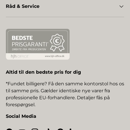
Råd & Service
Altid til den bedste pris for dig
*Fundet billigere? Få den samme kontorstol hos os
til samme pris. Gælder identiske nye varer fra
professionelle EU-forhandlere. Detaljer fås på
forespørgsel.
Social Media