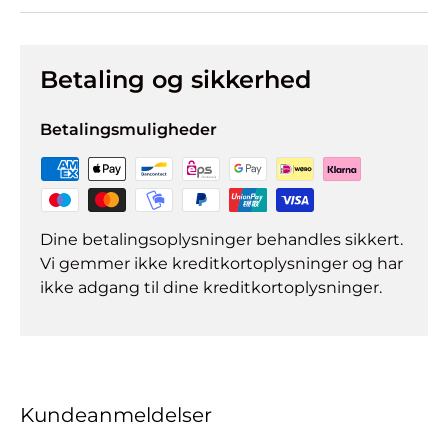
Betaling og sikkerhed
Betalingsmuligheder
Dine betalingsoplysninger behandles sikkert.
Vi gemmer ikke kreditkortoplysninger og har
ikke adgang til dine kreditkortoplysninger.
Kundeanmeldelser