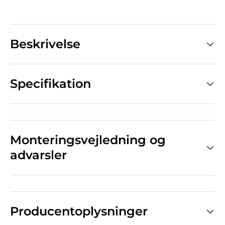
Beskrivelse
Specifikation
Monteringsvejledning og
advarsler
Producentoplysninger