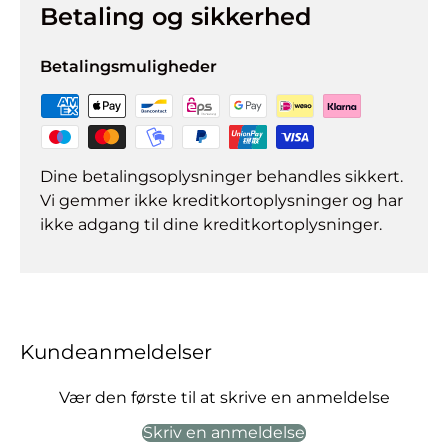
Betaling og sikkerhed
Betalingsmuligheder
Dine betalingsoplysninger behandles sikkert.
Vi gemmer ikke kreditkortoplysninger og har
ikke adgang til dine kreditkortoplysninger.
Kundeanmeldelser
Vær den første til at skrive en anmeldelse
Skriv en anmeldelse