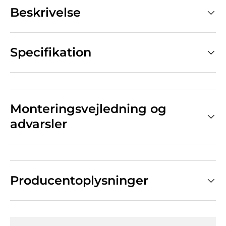
Beskrivelse
Specifikation
Monteringsvejledning og
advarsler
Producentoplysninger